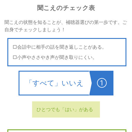
聞こえのチェック表
聞こえの状態を知ることが、補聴器選びの第一歩です。ご
自身でチェックしましょう！
会話中に相手の話を聞き返しことがある。
小声やささやき声が聞き取りにくい。
「すべて」いいえ
①
ひとつでも「はい」がある