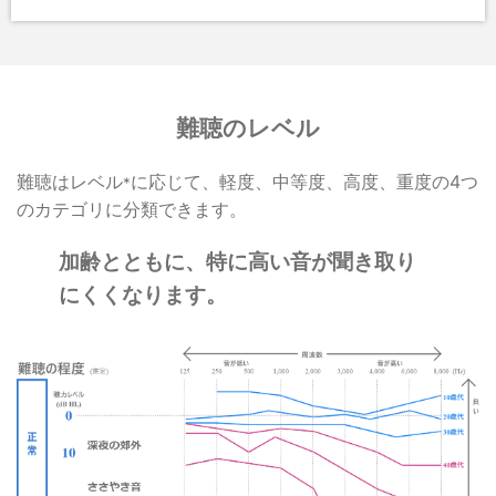
難聴のレベル
難聴はレベル
に応じて、軽度、中等度、高度、重度の4つ
*
のカテゴリに分類できます。
加齢とともに、特に高い音が聞き取り
にくくなります。