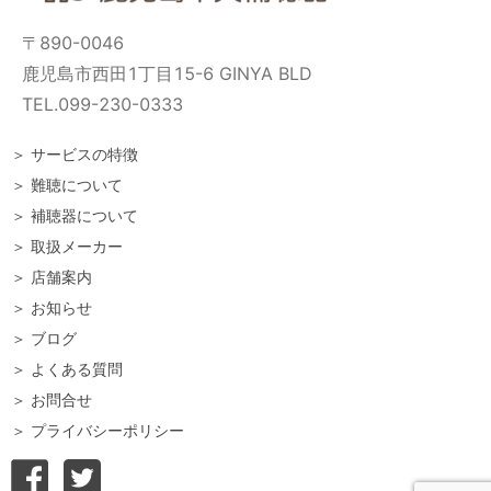
〒890-0046
鹿児島市西田1丁目15-6 GINYA BLD
TEL.099-230-0333
＞ サービスの特徴
＞ 難聴について
＞ 補聴器について
＞ 取扱メーカー
＞ 店舗案内
＞ お知らせ
＞ ブログ
＞ よくある質問
＞ お問合せ
＞ プライバシーポリシー