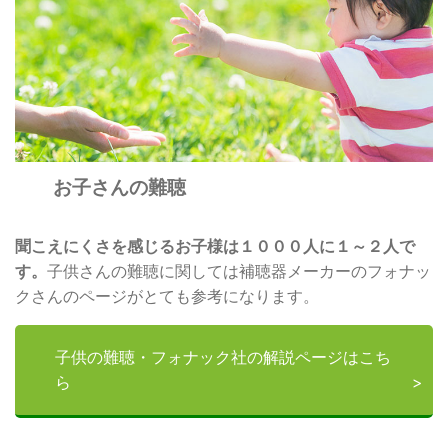
お子さんの難聴
聞こえにくさを感じるお子様は１０００人に１～２人で
す。
子供さんの難聴に関しては補聴器メーカーのフォナッ
クさんのページがとても参考になります。
子供の難聴・フォナック社の解説ページはこち
ら