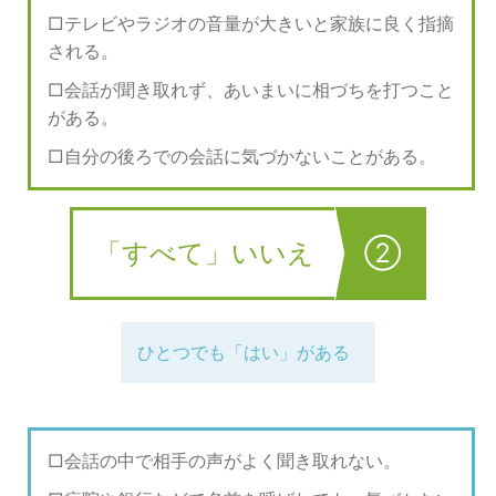
テレビやラジオの音量が大きいと家族に良く指摘
される。
会話が聞き取れず、あいまいに相づちを打つこと
がある。
自分の後ろでの会話に気づかないことがある。
「すべて」いいえ
②
ひとつでも「はい」がある
会話の中で相手の声がよく聞き取れない。