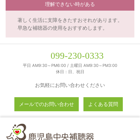
理解できない時がある
著しく生活に支障をきたすおそれがあります。
早急な補聴器の使用をおすすめします。
099-230-0333
平日 AM9:30～PM6:00 / 土曜日 AM9:30～PM3:00
休日：日、祝日
お気軽にお問い合わせください
メールでのお問い合わせ
よくある質問