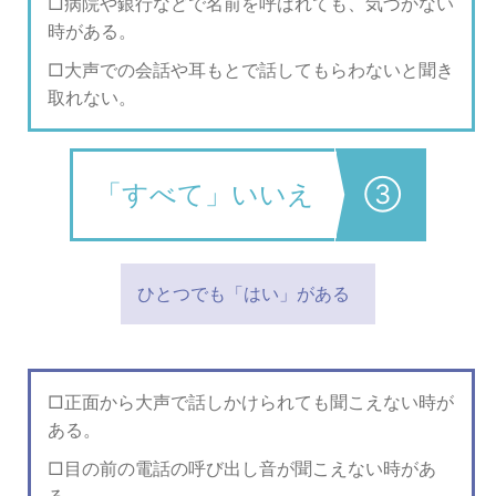
病院や銀行などで名前を呼ばれても、気づかない
時がある。
大声での会話や耳もとで話してもらわないと聞き
取れない。
「すべて」いいえ
③
ひとつでも「はい」がある
正面から大声で話しかけられても聞こえない時が
ある。
目の前の電話の呼び出し音が聞こえない時があ
る。