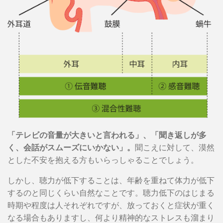
「テレビの音量が大きいと言われる」、「聞き返しが多
く、会話がスムーズにいかない」。
聞こえに対して、漠然
とした不安を抱える方もいらっしゃることでしょう。
しかし、聴力が低下することは、年齢を重ねて体力が低下
するのと同じくらい自然なことです。聴力低下のはじまる
時期や程度は人それぞれですが、放っておくと症状が重く
なる場合もありますし、何より精神的なストレスも溜まり